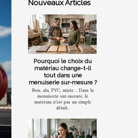
Nouveaux Articles
Pourquoi le choix du
matériau change-t-il
tout dans une
menuiserie sur-mesure ?
Bois, alu, PVC, mixte… Dans la
menuiserie sur-mesure, le
matériau n’est pas un simple
détail...