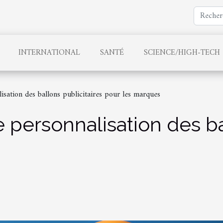
INTERNATIONAL
SANTÉ
SCIENCE/HIGH-TECH
isation des ballons publicitaires pour les marques
 personnalisation des bal