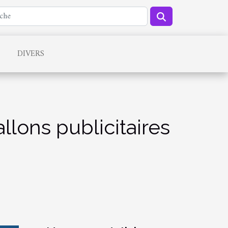
DIVERS
lons publicitaires