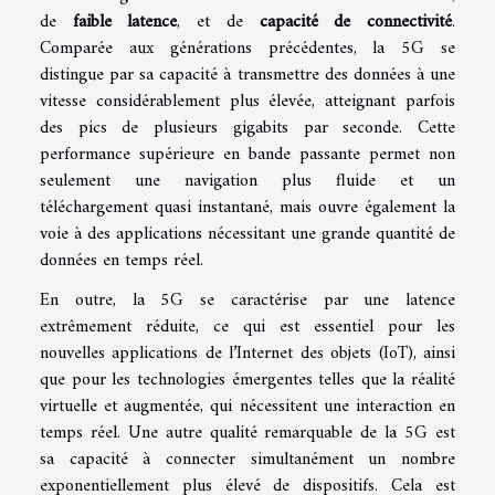
de
faible latence
, et de
capacité de connectivité
.
Comparée aux générations précédentes, la 5G se
distingue par sa capacité à transmettre des données à une
vitesse considérablement plus élevée, atteignant parfois
des pics de plusieurs gigabits par seconde. Cette
performance supérieure en bande passante permet non
seulement une navigation plus fluide et un
téléchargement quasi instantané, mais ouvre également la
voie à des applications nécessitant une grande quantité de
données en temps réel.
En outre, la 5G se caractérise par une latence
extrêmement réduite, ce qui est essentiel pour les
nouvelles applications de l’Internet des objets (IoT), ainsi
que pour les technologies émergentes telles que la réalité
virtuelle et augmentée, qui nécessitent une interaction en
temps réel. Une autre qualité remarquable de la 5G est
sa capacité à connecter simultanément un nombre
exponentiellement plus élevé de dispositifs. Cela est