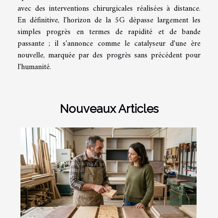
avec des interventions chirurgicales réalisées à distance.
En définitive, l'horizon de la 5G dépasse largement les
simples progrès en termes de rapidité et de bande
passante ; il s'annonce comme le catalyseur d'une ère
nouvelle, marquée par des progrès sans précédent pour
l'humanité.
Nouveaux Articles