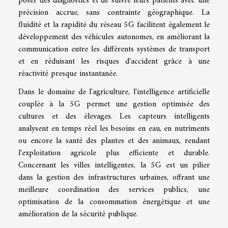
poser des diagnostics et de suivre leurs patients avec une
précision accrue, sans contrainte géographique. La
fluidité et la rapidité du réseau 5G facilitent également le
développement des véhicules autonomes, en améliorant la
communication entre les différents systèmes de transport
et en réduisant les risques d'accident grâce à une
réactivité presque instantanée.
Dans le domaine de l'agriculture, l'intelligence artificielle
couplée à la 5G permet une gestion optimisée des
cultures et des élevages. Les capteurs intelligents
analysent en temps réel les besoins en eau, en nutriments
ou encore la santé des plantes et des animaux, rendant
l'exploitation agricole plus efficiente et durable.
Concernant les villes intelligentes, la 5G est un pilier
dans la gestion des infrastructures urbaines, offrant une
meilleure coordination des services publics, une
optimisation de la consommation énergétique et une
amélioration de la sécurité publique.