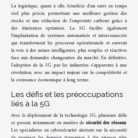
La logistique, quant à elle, bénéficie d'un suivi en temps
réel plus précis, permettant une meilleure gestion des
stocks et une réduction de l'empreinte carbone grâce à
des itinéraires optimisés. La 5G facilite également
l'implantation de systèmes automatisés et interconnectés
qui transforment les processus opérationnels et ouvrent
la voie à des usines intelligentes, plus souples et réactives
face aux demandes changeantes du marché. En définitive,
l'adoption de la 5G par les industries s'apparente à une
révolution, avec un impact majeur sur la compétitivité et
la croissance économique à long terme.
Les défis et les préoccupations
liés à la 5G
Avec le déploiement de la technologie 5G, plusieurs défis
se posent, notamment en matière de
sécurité des réseaux
.
Les spécialistes en cybersécurité alertent sur la nécessité
de protéger les données transmises à des vitesses plus