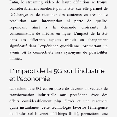
Enfin, le streaming vidéo de haute définition se trouve
considérablement amélioré par la 5G, car elle permet de
télécharger et de visionner des contenus en très haute
résolution sans interruption ni perte de qualité,
répondant ainsi à la demande croissante de
consommation de médias en ligne. L'impact de la 5G
dans ces différents aspects traduit un changement
significatif dans l'expérience quotidienne, promettant un
avenir où la connectivité sera synonyme de possibilités
infinies.
L'impact de la 5G sur l'industrie
et l'économie
La technologie 5G est en passe de devenir un vecteur de
transformation industrielle sans précédent. Avec des
débits considérablement plus élevés et une réactivité
quasi instantanée, cette technologie favorise l'émergence
de l'Industrial Internet of Things (IIoT), permettant une