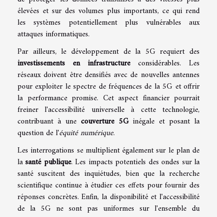
élevées et sur des volumes plus importants, ce qui rend
les systèmes potentiellement plus vulnérables aux
attaques informatiques.
Par ailleurs, le développement de la 5G requiert des
investissements en infrastructure
considérables. Les
réseaux doivent être densifiés avec de nouvelles antennes
pour exploiter le spectre de fréquences de la 5G et offrir
la performance promise. Cet aspect financier pourrait
freiner l'accessibilité universelle à cette technologie,
contribuant à une
couverture 5G
inégale et posant la
question de l'
équité numérique
.
Les interrogations se multiplient également sur le plan de
la
santé publique
. Les impacts potentiels des ondes sur la
santé suscitent des inquiétudes, bien que la recherche
scientifique continue à étudier ces effets pour fournir des
réponses concrètes. Enfin, la disponibilité et l'accessibilité
de la 5G ne sont pas uniformes sur l'ensemble du