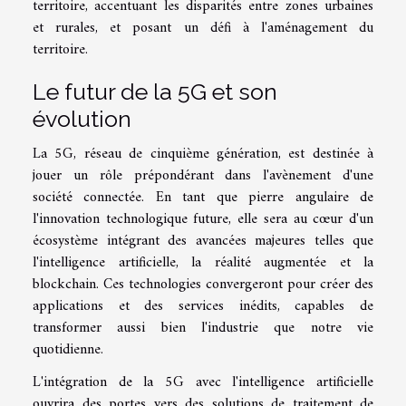
territoire, accentuant les disparités entre zones urbaines
et rurales, et posant un défi à l'aménagement du
territoire.
Le futur de la 5G et son
évolution
La 5G, réseau de cinquième génération, est destinée à
jouer un rôle prépondérant dans l'avènement d'une
société connectée. En tant que pierre angulaire de
l'innovation technologique future, elle sera au cœur d'un
écosystème intégrant des avancées majeures telles que
l'intelligence artificielle, la réalité augmentée et la
blockchain. Ces technologies convergeront pour créer des
applications et des services inédits, capables de
transformer aussi bien l'industrie que notre vie
quotidienne.
L'intégration de la 5G avec l'intelligence artificielle
ouvrira des portes vers des solutions de traitement de