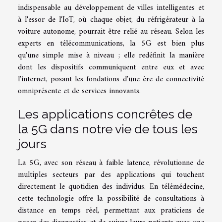
indispensable au développement de villes intelligentes et
à l'essor de l'IoT, où chaque objet, du réfrigérateur à la
voiture autonome, pourrait être relié au réseau. Selon les
experts en télécommunications, la 5G est bien plus
qu'une simple mise à niveau ; elle redéfinit la manière
dont les dispositifs communiquent entre eux et avec
l'internet, posant les fondations d'une ère de connectivité
omniprésente et de services innovants.
Les applications concrêtes de
la 5G dans notre vie de tous les
jours
La 5G, avec son réseau à faible latence, révolutionne de
multiples secteurs par des applications qui touchent
directement le quotidien des individus. En télémédecine,
cette technologie offre la possibilité de consultations à
distance en temps réel, permettant aux praticiens de