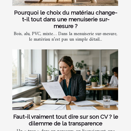
Pourquoi le choix du matériau change-
t-il tout dans une menuiserie sur-
mesure ?
Bois, alu, PVC, mixte… Dans la menuiserie sur-mesure,
le matériau n’est pas un simple détail...
Faut-il vraiment tout dire sur son CV ? le
dilemme de la transparence