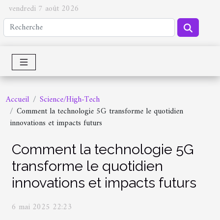
vendredi 7 août 2026
Accueil
Science/High-Tech
Comment la technologie 5G transforme le quotidien
innovations et impacts futurs
Comment la technologie 5G
transforme le quotidien
innovations et impacts futurs
6 mai 2025 22:23