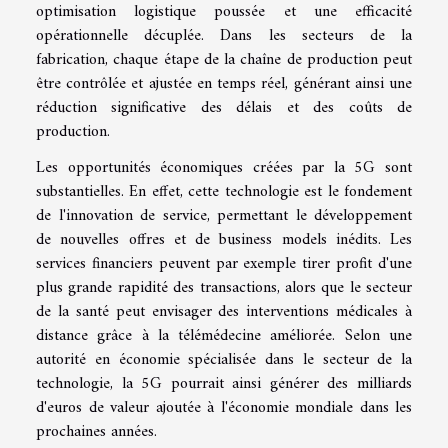
optimisation logistique poussée et une efficacité
opérationnelle décuplée. Dans les secteurs de la
fabrication, chaque étape de la chaîne de production peut
être contrôlée et ajustée en temps réel, générant ainsi une
réduction significative des délais et des coûts de
production.
Les opportunités économiques créées par la 5G sont
substantielles. En effet, cette technologie est le fondement
de l'innovation de service, permettant le développement
de nouvelles offres et de business models inédits. Les
services financiers peuvent par exemple tirer profit d'une
plus grande rapidité des transactions, alors que le secteur
de la santé peut envisager des interventions médicales à
distance grâce à la télémédecine améliorée. Selon une
autorité en économie spécialisée dans le secteur de la
technologie, la 5G pourrait ainsi générer des milliards
d'euros de valeur ajoutée à l'économie mondiale dans les
prochaines années.