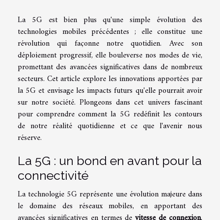
La 5G est bien plus qu'une simple évolution des
technologies mobiles précédentes ; elle constitue une
révolution qui façonne notre quotidien. Avec son
déploiement progressif, elle bouleverse nos modes de vie,
promettant des avancées significatives dans de nombreux
secteurs. Cet article explore les innovations apportées par
la 5G et envisage les impacts futurs qu'elle pourrait avoir
sur notre société. Plongeons dans cet univers fascinant
pour comprendre comment la 5G redéfinit les contours
de notre réalité quotidienne et ce que l'avenir nous
réserve.
La 5G : un bond en avant pour la
connectivité
La technologie 5G représente une évolution majeure dans
le domaine des réseaux mobiles, en apportant des
avancées significatives en termes de
vitesse de connexion
,