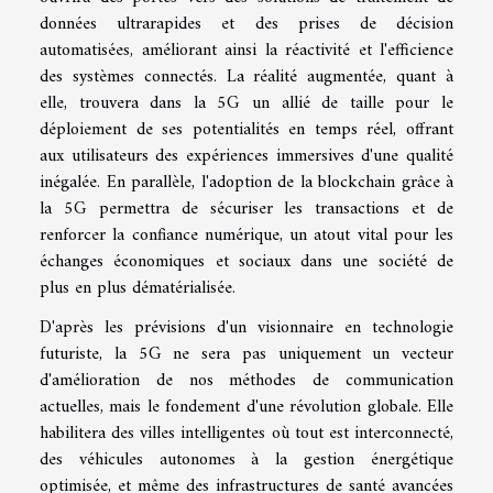
données ultrarapides et des prises de décision
automatisées, améliorant ainsi la réactivité et l'efficience
des systèmes connectés. La réalité augmentée, quant à
elle, trouvera dans la 5G un allié de taille pour le
déploiement de ses potentialités en temps réel, offrant
aux utilisateurs des expériences immersives d'une qualité
inégalée. En parallèle, l'adoption de la blockchain grâce à
la 5G permettra de sécuriser les transactions et de
renforcer la confiance numérique, un atout vital pour les
échanges économiques et sociaux dans une société de
plus en plus dématérialisée.
D'après les prévisions d'un visionnaire en technologie
futuriste, la 5G ne sera pas uniquement un vecteur
d'amélioration de nos méthodes de communication
actuelles, mais le fondement d'une révolution globale. Elle
habilitera des villes intelligentes où tout est interconnecté,
des véhicules autonomes à la gestion énergétique
optimisée, et même des infrastructures de santé avancées