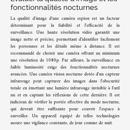
fonctionnalités nocturnes
La qualité d'image d'une caméra espion est un facteur
déterminant pour la fiabilité et l'efficacité de la
surveillance. Une haute résolution vidéo garantit une
image nette et précise, permettant d'identifier facilement
les personnes et les détails même à distance. Il est
recommandé de choisir une caméra offrant au minimum
une résolution de 1080p. Par ailleurs, la surveillance en
faible luminosité exige des fonctionnalités nocturnes
avancées. Une caméra vision nocturne dotée d'un capteur
infrarouge peut capturer des images dans l'obscurité
totale en émettant une lumière infrarouge invisible à l'œil
nu et en captant les réflexions de cette dernière. Il est
judicieux de vérifier la portée effective du mode nocturne,
qui devrait être suffisante pour couvrir l'espace à
surveiller. Un appareil équipé de telles technologies
assure une vigilance constante, de jour comme de nuit.