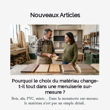
Nouveaux Articles
Pourquoi le choix du matériau change-
t-il tout dans une menuiserie sur-
mesure ?
Bois, alu, PVC, mixte… Dans la menuiserie sur-mesure,
le matériau n’est pas un simple détail...