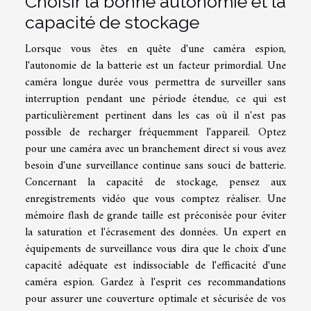
Choisir la bonne autonomie et la
capacité de stockage
Lorsque vous êtes en quête d'une caméra espion,
l'autonomie de la batterie est un facteur primordial. Une
caméra longue durée vous permettra de surveiller sans
interruption pendant une période étendue, ce qui est
particulièrement pertinent dans les cas où il n'est pas
possible de recharger fréquemment l'appareil. Optez
pour une caméra avec un branchement direct si vous avez
besoin d'une surveillance continue sans souci de batterie.
Concernant la capacité de stockage, pensez aux
enregistrements vidéo que vous comptez réaliser. Une
mémoire flash de grande taille est préconisée pour éviter
la saturation et l'écrasement des données. Un expert en
équipements de surveillance vous dira que le choix d'une
capacité adéquate est indissociable de l'efficacité d'une
caméra espion. Gardez à l'esprit ces recommandations
pour assurer une couverture optimale et sécurisée de vos