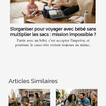
S’organiser pour voyager avec bébé sans
multiplier les sacs : mission impossible ?
Partir avec un bébé, c’est accepter l’imprévu, et
pourtant, le casse-tête revient toujours au même...
Articles Similaires