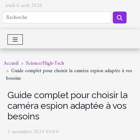
jeudi 6 août 2026
Accueil
Science/High-Tech
Guide complet pour choisir la caméra espion adaptée à vos
besoins
Guide complet pour choisir la
caméra espion adaptée à vos
besoins
1 novembre 2024 05:04