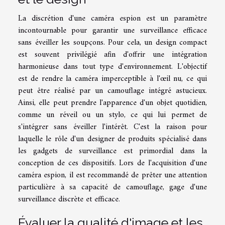
La discrétion d'une caméra espion est un paramètre
incontournable pour garantir une surveillance efficace
sans éveiller les soupçons. Pour cela, un design compact
est souvent privilégié afin d'offrir une intégration
harmonieuse dans tout type d'environnement. L'objectif
est de rendre la caméra imperceptible à l'œil nu, ce qui
peut être réalisé par un camouflage intégré astucieux.
Ainsi, elle peut prendre l'apparence d'un objet quotidien,
comme un réveil ou un stylo, ce qui lui permet de
s'intégrer sans éveiller l'intérêt. C'est la raison pour
laquelle le rôle d'un designer de produits spécialisé dans
les gadgets de surveillance est primordial dans la
conception de ces dispositifs. Lors de l'acquisition d'une
caméra espion, il est recommandé de prêter une attention
particulière à sa capacité de camouflage, gage d'une
surveillance discrète et efficace.
Évaluer la qualité d'image et les