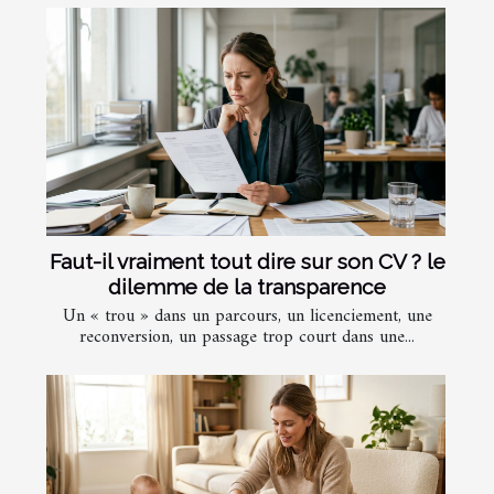
Faut-il vraiment tout dire sur son CV ? le
dilemme de la transparence
Un « trou » dans un parcours, un licenciement, une
reconversion, un passage trop court dans une...