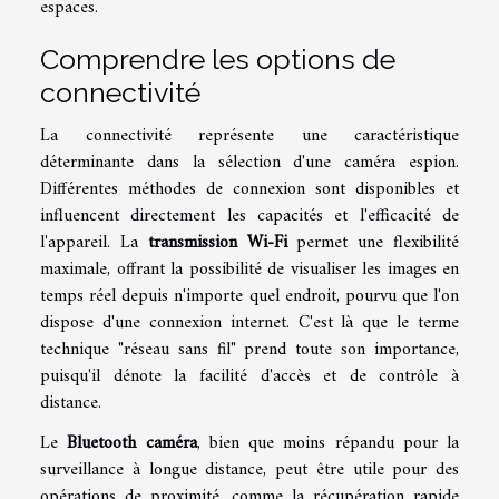
espaces.
Comprendre les options de
connectivité
La connectivité représente une caractéristique
déterminante dans la sélection d'une caméra espion.
Différentes méthodes de connexion sont disponibles et
influencent directement les capacités et l'efficacité de
l'appareil. La
transmission Wi-Fi
permet une flexibilité
maximale, offrant la possibilité de visualiser les images en
temps réel depuis n'importe quel endroit, pourvu que l'on
dispose d'une connexion internet. C'est là que le terme
technique "réseau sans fil" prend toute son importance,
puisqu'il dénote la facilité d'accès et de contrôle à
distance.
Le
Bluetooth caméra
, bien que moins répandu pour la
surveillance à longue distance, peut être utile pour des
opérations de proximité, comme la récupération rapide