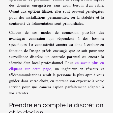
des données enregistrées sans avoir besoin d'un câble.
Quant aux
options filaires
, elles sont souvent privilégiées
pour des installations permanentes, où la stabilité et la
continuité de l'alimentation sont primordiales.
Chacun de ces modes de connexion possède des
avantages connexion
qui répondent à des besoins
spécifiques. La
connectivité caméra
est donc à évaluer en
fonction de l'usage précis envisagé, que ce soit pour une
surveillance discrète, un contrôle parental ou encore la
sécurité d'un local professionnel. Pour
en savoir plus en
cliquant sur cette page
, un ingénieur en réseaux et
télécommunications serait la personne la plus apte à vous
guider dans votre choix, en mettant son expertise à votre
service pour une caméra espion parfaitement adaptée à
vos attentes.
Prendre en compte la discrétion
et le design