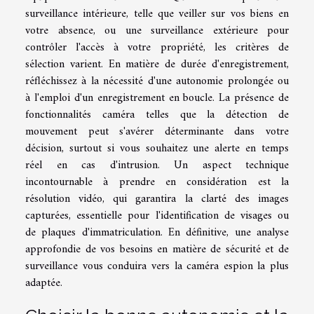
surveillance intérieure, telle que veiller sur vos biens en
votre absence, ou une surveillance extérieure pour
contrôler l'accès à votre propriété, les critères de
sélection varient. En matière de durée d'enregistrement,
réfléchissez à la nécessité d'une autonomie prolongée ou
à l'emploi d'un enregistrement en boucle. La présence de
fonctionnalités caméra telles que la détection de
mouvement peut s'avérer déterminante dans votre
décision, surtout si vous souhaitez une alerte en temps
réel en cas d'intrusion. Un aspect technique
incontournable à prendre en considération est la
résolution vidéo, qui garantira la clarté des images
capturées, essentielle pour l'identification de visages ou
de plaques d'immatriculation. En définitive, une analyse
approfondie de vos besoins en matière de sécurité et de
surveillance vous conduira vers la caméra espion la plus
adaptée.