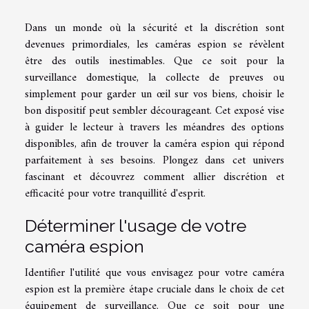
Dans un monde où la sécurité et la discrétion sont
devenues primordiales, les caméras espion se révèlent
être des outils inestimables. Que ce soit pour la
surveillance domestique, la collecte de preuves ou
simplement pour garder un œil sur vos biens, choisir le
bon dispositif peut sembler décourageant. Cet exposé vise
à guider le lecteur à travers les méandres des options
disponibles, afin de trouver la caméra espion qui répond
parfaitement à ses besoins. Plongez dans cet univers
fascinant et découvrez comment allier discrétion et
efficacité pour votre tranquillité d'esprit.
Déterminer l'usage de votre
caméra espion
Identifier l'utilité que vous envisagez pour votre caméra
espion est la première étape cruciale dans le choix de cet
équipement de surveillance. Que ce soit pour une