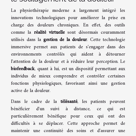
La physiothérapie moderne a largement intégré les
innovations technologiques pour améliorer la prise en
charge des douleurs chroniques. En effet, des outils
comme la
réalité virtuelle
sont désormais couramment
utilisés dans la
gestion de la douleur
. Cette technologie
immersive permet aux patients de s'engager dans des
environnements contrôlés qui aident à détourner
l'attention de la douleur et à réduire leur perception. Le
biofeedback
, quant à lui, est un dispositif permettant aux
individus de mieux comprendre et contrôler certaines
fonctions physiologiques, favorisant ainsi une gestion
active de la douleur.
Dans le cadre de la
télésanté
, les patients peuvent
bénéficier d'un suivi à distance, ce qui est
particulièrement bénéfique pour ceux qui ont des
difficultés à se déplacer. Cette approche permet de
maintenir une continuité des soins et d'assurer une