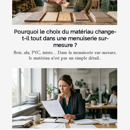
Pourquoi le choix du matériau change-
t-il tout dans une menuiserie sur-
mesure ?
Bois, alu, PVC, mixte… Dans la menuiserie sur-mesure,
le matériau n’est pas un simple détail...