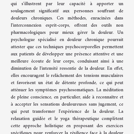
qui s'illustrent par leur capacité à apporter un
soulagement significatif aux personnes souffrant de
douleurs chroniques. Ces méthodes, enracinées dans
l'interconnexion esprit-corps, offrent des outils non
pharmacologiques pour mieux gérer la douleur. Un
psychologue spécialisé en douleur chronique pourrait
attester que ces techniques psychocorporelles permettent
aux patients de développer une présence attentive et une
meilleure écoute de leur corps, conduisant ainsi à une
diminution de l'intensité ressentie de la douleur. En effet,
elles encouragent le relâchement des tensions musculaires
et favorisent un état de détente profonde, ce qui peut
atténuer les symptômes psychosomatiques. La méditation
de pleine conscience, en particulier, aide à reconnaître et
à accepter les sensations douloureuses sans jugement, ce
qui peut transformer l'expérience de la douleur. La
relaxation guidée et le yoga thérapeutique complètent
cette approche holistique en proposant des exercices
spécifiques pour renforcer la résilience face à la douleur