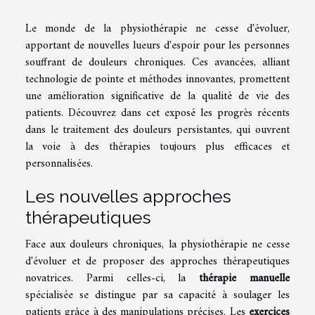
Le monde de la physiothérapie ne cesse d'évoluer,
apportant de nouvelles lueurs d'espoir pour les personnes
souffrant de douleurs chroniques. Ces avancées, alliant
technologie de pointe et méthodes innovantes, promettent
une amélioration significative de la qualité de vie des
patients. Découvrez dans cet exposé les progrès récents
dans le traitement des douleurs persistantes, qui ouvrent
la voie à des thérapies toujours plus efficaces et
personnalisées.
Les nouvelles approches
thérapeutiques
Face aux douleurs chroniques, la physiothérapie ne cesse
d'évoluer et de proposer des approches thérapeutiques
novatrices. Parmi celles-ci, la
thérapie manuelle
spécialisée se distingue par sa capacité à soulager les
patients grâce à des manipulations précises. Les
exercices