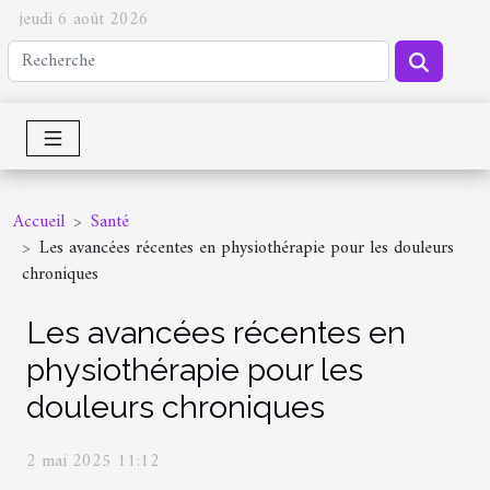
jeudi 6 août 2026
Accueil
Santé
Les avancées récentes en physiothérapie pour les douleurs
chroniques
Les avancées récentes en
physiothérapie pour les
douleurs chroniques
2 mai 2025 11:12