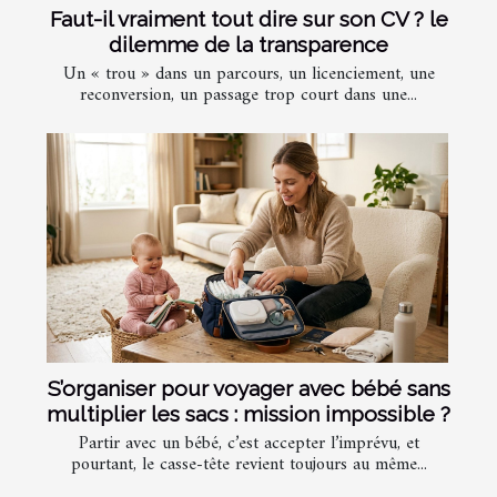
Faut-il vraiment tout dire sur son CV ? le
dilemme de la transparence
Un « trou » dans un parcours, un licenciement, une
reconversion, un passage trop court dans une...
S’organiser pour voyager avec bébé sans
multiplier les sacs : mission impossible ?
Partir avec un bébé, c’est accepter l’imprévu, et
pourtant, le casse-tête revient toujours au même...