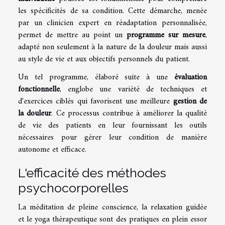
les spécificités de sa condition. Cette démarche, menée
par un clinicien expert en réadaptation personnalisée,
permet de mettre au point un
programme sur mesure
,
adapté non seulement à la nature de la douleur mais aussi
au style de vie et aux objectifs personnels du patient.
Un tel programme, élaboré suite à une
évaluation
fonctionnelle
, englobe une variété de techniques et
d'exercices ciblés qui favorisent une meilleure
gestion de
la douleur
. Ce processus contribue à améliorer la qualité
de vie des patients en leur fournissant les outils
nécessaires pour gérer leur condition de manière
autonome et efficace.
L'efficacité des méthodes
psychocorporelles
La méditation de pleine conscience, la relaxation guidée
et le yoga thérapeutique sont des pratiques en plein essor