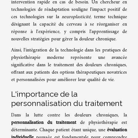
intervention rapide en cas de besoin. Un chercheur en
technologies de réadaptation souligne l'impact positif de
ces technologies sur la
neuroplasticité
, terme technique
désignant la capacité du cerveau à se réorganiser en
réponse à l'expérience, y compris l'apprentissage de
nouvelles stratégies pour gérer la douleur chronique.
Ainsi, l'intégration de la technologie dans les pratiques de
physiothérapie moderne représente une avancée
significative dans le traitement des douleurs chroniques,
offrant aux patients des options thérapeutiques novatrices
et personnalisées pour améliorer leur qualité de vie.
L'importance de la
personnalisation du traitement
Dans la lutte contre les douleurs chroniques, la
personnalisation du traitement
de physiothérapie est
déterminante. Chaque patient étant unique, une
évaluation
individuelle
poussée est fondamentale pour comprendre