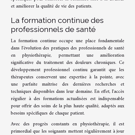
et améliorer la qualité de vie des patients.
La formation continue des
professionnels de santé
La formation continue occupe une place fondamentale
dans l'évolution des pratiques des professionnels de santé
en physiothérapie, permettant une amélioration
significative du traitement des douleurs chroniques. Ce
développement professionnel continu garantit que les
thérapeutes conservent une expertise à la pointe, avec
une parfaite maîtrise des dernières recherches et
techniques disponibles dans leur domaine. En effet, l'accès
régulier à des formations actualisées est indispensable
pour offrir des soins de la plus haute qualité, adaptés aux
besoins spécifiques de chaque patient.
Avec des progrès constants en physiothérapie, il est
primordial que les soignants mettent régulièrement à jour