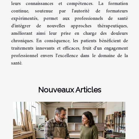
leurs connaissances et compétences. La formation
continue, soutenue par l'autorité de formateurs
expérimentés, permet aux professionnels de santé
d'intégrer de nouvelles approches thérapeutiques,
améliorant ainsi leur prise en charge des douleurs
chroniques. En conséquence, les patients bénéficient de
traitements innovants et efficaces, fruit d'un engagement
professionnel envers l'excellence dans le domaine de la
santé.
Nouveaux Articles