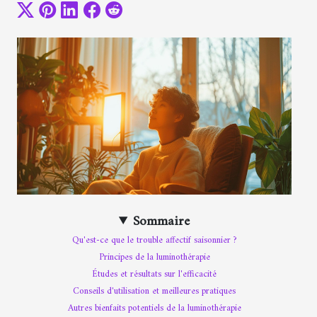
Sommaire
Qu'est-ce que le trouble affectif saisonnier ?
Principes de la luminothérapie
Études et résultats sur l'efficacité
Conseils d'utilisation et meilleures pratiques
Autres bienfaits potentiels de la luminothérapie