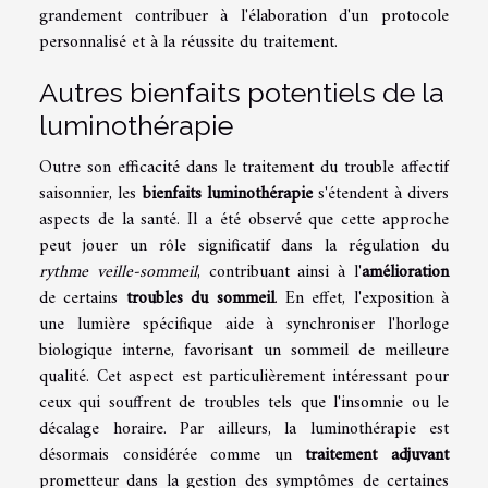
grandement contribuer à l'élaboration d'un protocole
personnalisé et à la réussite du traitement.
Autres bienfaits potentiels de la
luminothérapie
Outre son efficacité dans le traitement du trouble affectif
saisonnier, les
bienfaits luminothérapie
s'étendent à divers
aspects de la santé. Il a été observé que cette approche
peut jouer un rôle significatif dans la régulation du
rythme veille-sommeil
, contribuant ainsi à l'
amélioration
de certains
troubles du sommeil
. En effet, l'exposition à
une lumière spécifique aide à synchroniser l'horloge
biologique interne, favorisant un sommeil de meilleure
qualité. Cet aspect est particulièrement intéressant pour
ceux qui souffrent de troubles tels que l'insomnie ou le
décalage horaire. Par ailleurs, la luminothérapie est
désormais considérée comme un
traitement adjuvant
prometteur dans la gestion des symptômes de certaines