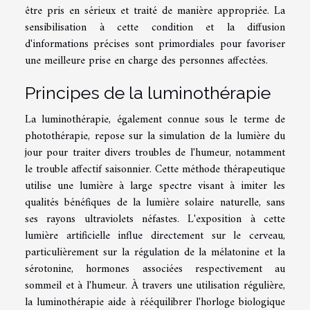
être pris en sérieux et traité de manière appropriée. La
sensibilisation à cette condition et la diffusion
d'informations précises sont primordiales pour favoriser
une meilleure prise en charge des personnes affectées.
Principes de la luminothérapie
La luminothérapie, également connue sous le terme de
photothérapie, repose sur la simulation de la lumière du
jour pour traiter divers troubles de l'humeur, notamment
le trouble affectif saisonnier. Cette méthode thérapeutique
utilise une lumière à large spectre visant à imiter les
qualités bénéfiques de la lumière solaire naturelle, sans
ses rayons ultraviolets néfastes. L'exposition à cette
lumière artificielle influe directement sur le cerveau,
particulièrement sur la régulation de la mélatonine et la
sérotonine, hormones associées respectivement au
sommeil et à l'humeur. À travers une utilisation régulière,
la luminothérapie aide à rééquilibrer l'horloge biologique