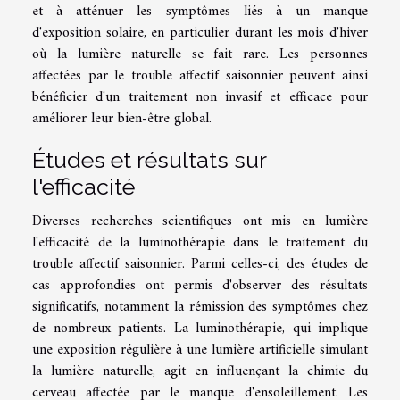
et à atténuer les symptômes liés à un manque
d'exposition solaire, en particulier durant les mois d'hiver
où la lumière naturelle se fait rare. Les personnes
affectées par le trouble affectif saisonnier peuvent ainsi
bénéficier d'un traitement non invasif et efficace pour
améliorer leur bien-être global.
Études et résultats sur
l'efficacité
Diverses recherches scientifiques ont mis en lumière
l'efficacité de la luminothérapie dans le traitement du
trouble affectif saisonnier. Parmi celles-ci, des études de
cas approfondies ont permis d'observer des résultats
significatifs, notamment la rémission des symptômes chez
de nombreux patients. La luminothérapie, qui implique
une exposition régulière à une lumière artificielle simulant
la lumière naturelle, agit en influençant la chimie du
cerveau affectée par le manque d'ensoleillement. Les