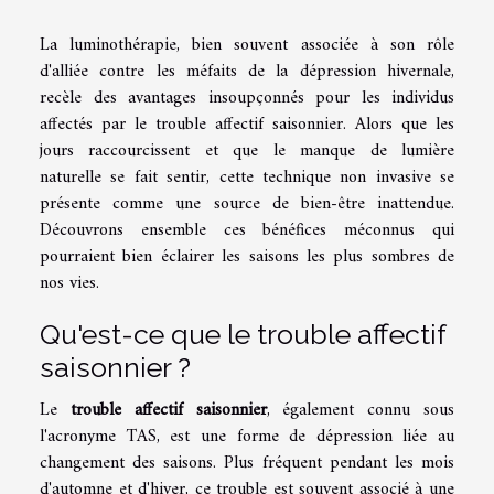
La luminothérapie, bien souvent associée à son rôle
d'alliée contre les méfaits de la dépression hivernale,
recèle des avantages insoupçonnés pour les individus
affectés par le trouble affectif saisonnier. Alors que les
jours raccourcissent et que le manque de lumière
naturelle se fait sentir, cette technique non invasive se
présente comme une source de bien-être inattendue.
Découvrons ensemble ces bénéfices méconnus qui
pourraient bien éclairer les saisons les plus sombres de
nos vies.
Qu'est-ce que le trouble affectif
saisonnier ?
Le
trouble affectif saisonnier
, également connu sous
l'acronyme TAS, est une forme de dépression liée au
changement des saisons. Plus fréquent pendant les mois
d'automne et d'hiver, ce trouble est souvent associé à une