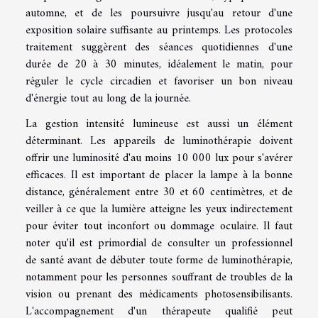
automne, et de les poursuivre jusqu'au retour d'une
exposition solaire suffisante au printemps. Les protocoles
traitement suggèrent des séances quotidiennes d'une
durée de 20 à 30 minutes, idéalement le matin, pour
réguler le cycle circadien et favoriser un bon niveau
d'énergie tout au long de la journée.
La gestion intensité lumineuse est aussi un élément
déterminant. Les appareils de luminothérapie doivent
offrir une luminosité d'au moins 10 000 lux pour s'avérer
efficaces. Il est important de placer la lampe à la bonne
distance, généralement entre 30 et 60 centimètres, et de
veiller à ce que la lumière atteigne les yeux indirectement
pour éviter tout inconfort ou dommage oculaire. Il faut
noter qu'il est primordial de consulter un professionnel
de santé avant de débuter toute forme de luminothérapie,
notamment pour les personnes souffrant de troubles de la
vision ou prenant des médicaments photosensibilisants.
L'accompagnement d'un thérapeute qualifié peut