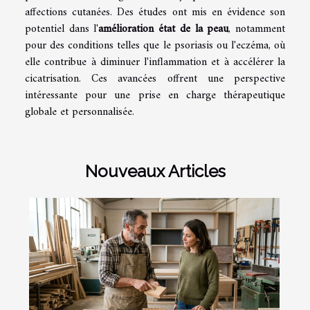
affections cutanées. Des études ont mis en évidence son
potentiel dans l'
amélioration état de la peau
, notamment
pour des conditions telles que le psoriasis ou l'eczéma, où
elle contribue à diminuer l'inflammation et à accélérer la
cicatrisation. Ces avancées offrent une perspective
intéressante pour une prise en charge thérapeutique
globale et personnalisée.
Nouveaux Articles