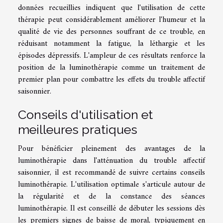
données recueillies indiquent que l'utilisation de cette
thérapie peut considérablement améliorer l'humeur et la
qualité de vie des personnes souffrant de ce trouble, en
réduisant notamment la fatigue, la léthargie et les
épisodes dépressifs. L'ampleur de ces résultats renforce la
position de la luminothérapie comme un traitement de
premier plan pour combattre les effets du trouble affectif
saisonnier.
Conseils d'utilisation et
meilleures pratiques
Pour bénéficier pleinement des avantages de la
luminothérapie dans l'atténuation du trouble affectif
saisonnier, il est recommandé de suivre certains conseils
luminothérapie. L'utilisation optimale s'articule autour de
la régularité et de la constance des séances
luminothérapie. Il est conseillé de débuter les sessions dès
les premiers signes de baisse de moral, typiquement en