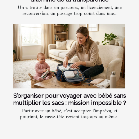
Un « trou » dans un parcours, un licenciement, une
reconversion, un passage trop court dans une...
S’organiser pour voyager avec bébé sans
multiplier les sacs : mission impossible ?
Partir avec un bébé, c’est accepter l’imprévu, et
pourtant, le casse-tête revient toujours au même...