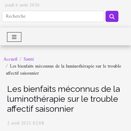
jeudi 6 août 2026
Accueil
Santé
Les bienfaits méconnus de la luminothérapie sur le trouble
affectif saisonnier
Les bienfaits méconnus de la
luminothérapie sur le trouble
affectif saisonnier
2 avril 2025 02:08