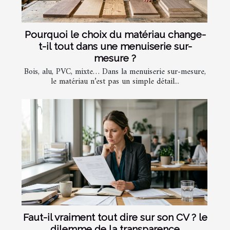
Pourquoi le choix du matériau change-
t-il tout dans une menuiserie sur-
mesure ?
Bois, alu, PVC, mixte… Dans la menuiserie sur-mesure,
le matériau n’est pas un simple détail...
Faut-il vraiment tout dire sur son CV ? le
dilemme de la transparence