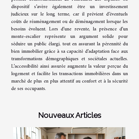
dispositif s’avère également être un investissement
judicieux sur le long terme, car il prévient d’éventuels
coûts de réaménagement ou de déménagement lorsque les
besoins évoluent. Lors d’une revente, la présence d’un
monte-escalier représente un argument solide pour
séduire un public élargi, tout en assurant la pérennité du
bien immobilier grâce à sa capacité d’adaptation face aux
transformations démographiques et sociétales actuelles.
L’accessibilité ainsi assurée augmente la valeur perçue du
logement et facilite les transactions immobilières dans un
marché de plus en plus attentif au confort et à la sécurité
de ses occupants.
Nouveaux Articles