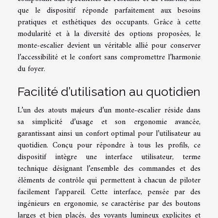
que le dispositif réponde parfaitement aux besoins
pratiques et esthétiques des occupants. Grâce à cette
modularité et à la diversité des options proposées, le
monte-escalier devient un véritable allié pour conserver
l’accessibilité et le confort sans compromettre l’harmonie
du foyer.
Facilité d’utilisation au quotidien
L’un des atouts majeurs d’un monte-escalier réside dans
sa simplicité d’usage et son ergonomie avancée,
garantissant ainsi un confort optimal pour l’utilisateur au
quotidien. Conçu pour répondre à tous les profils, ce
dispositif intègre une interface utilisateur, terme
technique désignant l’ensemble des commandes et des
éléments de contrôle qui permettent à chacun de piloter
facilement l’appareil. Cette interface, pensée par des
ingénieurs en ergonomie, se caractérise par des boutons
larges et bien placés, des voyants lumineux explicites et