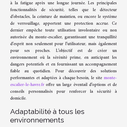
à la fatigue après une longue journée. Les principales
fonctionnalités de sécurité, telles que le détecteur
d’obstacles, la ceinture de maintien, ou encore le système
de verrouillage, apportent une protection accrue. Ce
dernier empêche toute utilisation involontaire ou non
autorisée du monte-escalier, garantissant une tranquillité
d’esprit non seulement pour l’utilisateur, mais également
pour ses proches. L’objectif est de créer un
environnement où la sérénité prime, en anticipant les
dangers potentiels et en fournissant un accompagnement
fiable au quotidien. Pour découvrir des solutions
performantes et adaptées à chaque besoin, le site
monte-
escalier-le-havre.fr
offre un large éventail d’options et de
conseils personnalisés pour renforcer la sécurité à
domicile.
Adaptabilité à tous les
environnements