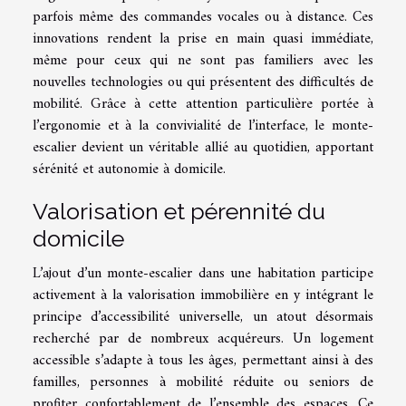
parfois même des commandes vocales ou à distance. Ces
innovations rendent la prise en main quasi immédiate,
même pour ceux qui ne sont pas familiers avec les
nouvelles technologies ou qui présentent des difficultés de
mobilité. Grâce à cette attention particulière portée à
l’ergonomie et à la convivialité de l’interface, le monte-
escalier devient un véritable allié au quotidien, apportant
sérénité et autonomie à domicile.
Valorisation et pérennité du
domicile
L’ajout d’un monte-escalier dans une habitation participe
activement à la valorisation immobilière en y intégrant le
principe d’accessibilité universelle, un atout désormais
recherché par de nombreux acquéreurs. Un logement
accessible s’adapte à tous les âges, permettant ainsi à des
familles, personnes à mobilité réduite ou seniors de
profiter confortablement de l’ensemble des espaces. Ce