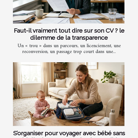
Faut-il vraiment tout dire sur son CV ? le
dilemme de la transparence
Un « trou » dans un parcours, un licenciement, une
reconversion, un passage trop court dans une...
S’organiser pour voyager avec bébé sans