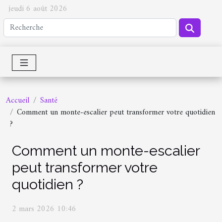
jeudi 6 août 2026
Accueil
Santé
Comment un monte-escalier peut transformer votre quotidien
?
Comment un monte-escalier
peut transformer votre
quotidien ?
2 mars 2026 10:46