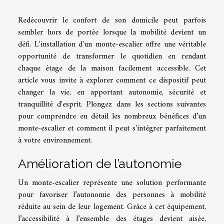
Redécouvrir le confort de son domicile peut parfois
sembler hors de portée lorsque la mobilité devient un
défi. L'installation d'un monte-escalier offre une véritable
opportunité de transformer le quotidien en rendant
chaque étage de la maison facilement accessible. Cet
article vous invite à explorer comment ce dispositif peut
changer la vie, en apportant autonomie, sécurité et
tranquillité d'esprit. Plongez dans les sections suivantes
pour comprendre en détail les nombreux bénéfices d’un
monte-escalier et comment il peut s'intégrer parfaitement
à votre environnement.
Amélioration de l’autonomie
Un monte-escalier représente une solution performante
pour favoriser l’autonomie des personnes à mobilité
réduite au sein de leur logement. Grâce à cet équipement,
l’accessibilité à l’ensemble des étages devient aisée,