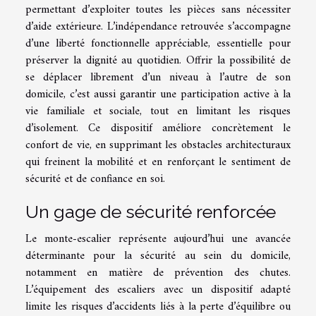
permettant d’exploiter toutes les pièces sans nécessiter
d’aide extérieure. L’indépendance retrouvée s’accompagne
d’une liberté fonctionnelle appréciable, essentielle pour
préserver la dignité au quotidien. Offrir la possibilité de
se déplacer librement d’un niveau à l’autre de son
domicile, c’est aussi garantir une participation active à la
vie familiale et sociale, tout en limitant les risques
d’isolement. Ce dispositif améliore concrètement le
confort de vie, en supprimant les obstacles architecturaux
qui freinent la mobilité et en renforçant le sentiment de
sécurité et de confiance en soi.
Un gage de sécurité renforcée
Le monte-escalier représente aujourd’hui une avancée
déterminante pour la sécurité au sein du domicile,
notamment en matière de prévention des chutes.
L’équipement des escaliers avec un dispositif adapté
limite les risques d’accidents liés à la perte d’équilibre ou