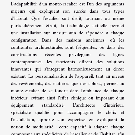
L’adaptabilité d’un monte-escalier est l’un des arguments
majeurs qui expliquent son succès dans tous types
d’habitat. Que l’escalier soit droit, tournant ou même
particulièrement étroit, la technologie actuelle permet
une installation sur mesure afin de répondre à chaque
configuration. Dans des maisons anciennes, où les
contraintes architecturales sont fréquentes, ou dans des
constructions récentes privilégiant des lignes
contemporaines, les fabricants offrent des solutions
innovantes qui s’intègrent harmonieusement au décor
existant. La personnalisation de l’appareil, tant au niveau
des revêtements, des matières que des coloris, permet au
monte-escalier de se fondre dans l’ambiance de chaque
intérieur, évitant ainsi l’effet clinique ou imposant d’un
équipement standardisé. L’architecte d’intérieur,
spécialiste qualifié pour accompagner le choix et
l’installation, apporte son expertise en expliquant la
notion de modularité : cette capacité à adapter chaque
composant aux spécificités de l’escalier et de l’habitat, afin