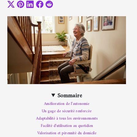
Sommaire
Amélioration de l’autonomie
Un gage de sécurité renforcée
Adaptabilité à tous les environnements
Facilité d’utilisation au quotidien
Valorisation et pérennité du domicile