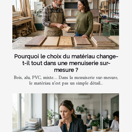
Pourquoi le choix du matériau change-
t-il tout dans une menuiserie sur-
mesure ?
Bois, alu, PVC, mixte… Dans la menuiserie sur-mesure,
le matériau n’est pas un simple détail...