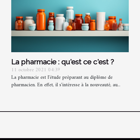
La pharmacie : qu'est ce c'est ?
11 octobre 2021 04:39
La pharmacie est l'étude préparant au diplôme de
pharmacien. En effet, il s'intéresse à la nouveauté, au...