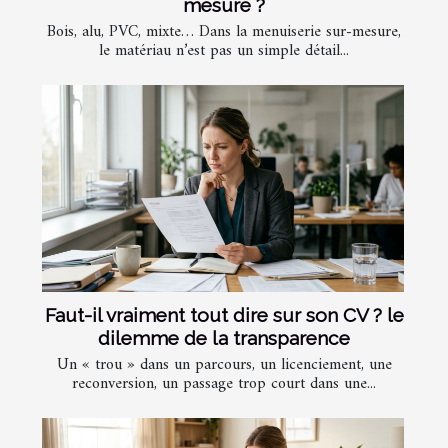
mesure ?
Bois, alu, PVC, mixte… Dans la menuiserie sur-mesure,
le matériau n’est pas un simple détail...
Faut-il vraiment tout dire sur son CV ? le
dilemme de la transparence
Un « trou » dans un parcours, un licenciement, une
reconversion, un passage trop court dans une...