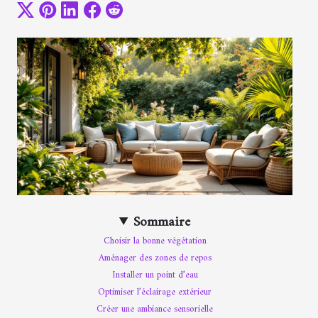
Sommaire
Choisir la bonne végétation
Aménager des zones de repos
Installer un point d’eau
Optimiser l’éclairage extérieur
Créer une ambiance sensorielle