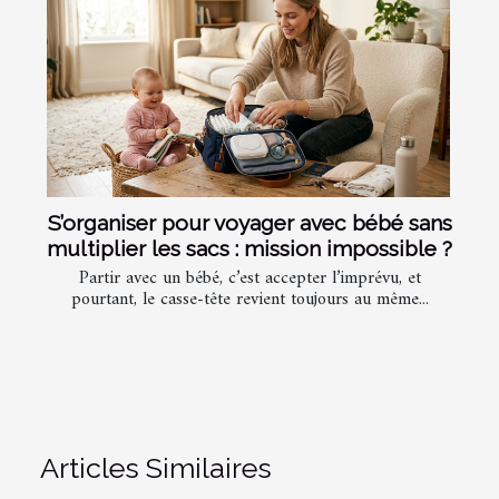
S’organiser pour voyager avec bébé sans
multiplier les sacs : mission impossible ?
Partir avec un bébé, c’est accepter l’imprévu, et
pourtant, le casse-tête revient toujours au même...
Articles Similaires