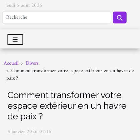
jeudi 6 août 2026
Accueil
Divers
Comment transformer votre espace extérieur en un havre de
paix ?
Comment transformer votre
espace extérieur en un havre
de paix ?
5 janvier 2026 07:16