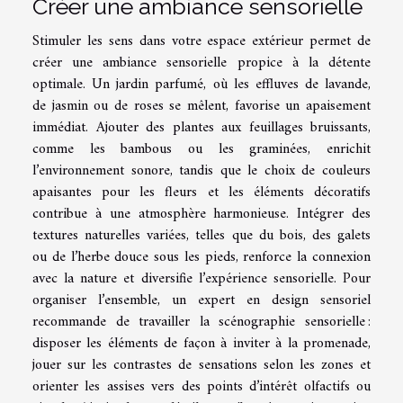
Créer une ambiance sensorielle
Stimuler les sens dans votre espace extérieur permet de
créer une ambiance sensorielle propice à la détente
optimale. Un jardin parfumé, où les effluves de lavande,
de jasmin ou de roses se mêlent, favorise un apaisement
immédiat. Ajouter des plantes aux feuillages bruissants,
comme les bambous ou les graminées, enrichit
l’environnement sonore, tandis que le choix de couleurs
apaisantes pour les fleurs et les éléments décoratifs
contribue à une atmosphère harmonieuse. Intégrer des
textures naturelles variées, telles que du bois, des galets
ou de l’herbe douce sous les pieds, renforce la connexion
avec la nature et diversifie l’expérience sensorielle. Pour
organiser l’ensemble, un expert en design sensoriel
recommande de travailler la scénographie sensorielle :
disposer les éléments de façon à inviter à la promenade,
jouer sur les contrastes de sensations selon les zones et
orienter les assises vers des points d’intérêt olfactifs ou