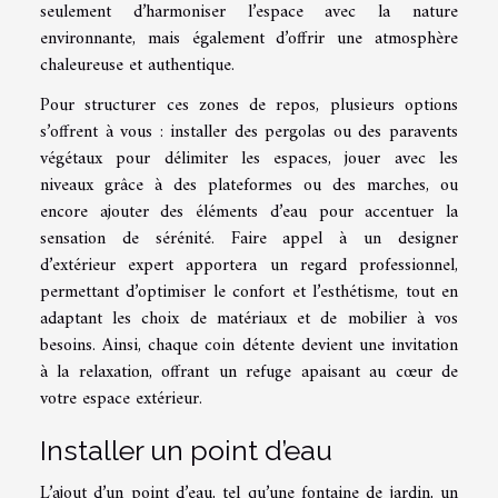
seulement d’harmoniser l’espace avec la nature
environnante, mais également d’offrir une atmosphère
chaleureuse et authentique.
Pour structurer ces zones de repos, plusieurs options
s’offrent à vous : installer des pergolas ou des paravents
végétaux pour délimiter les espaces, jouer avec les
niveaux grâce à des plateformes ou des marches, ou
encore ajouter des éléments d’eau pour accentuer la
sensation de sérénité. Faire appel à un designer
d’extérieur expert apportera un regard professionnel,
permettant d’optimiser le confort et l’esthétisme, tout en
adaptant les choix de matériaux et de mobilier à vos
besoins. Ainsi, chaque coin détente devient une invitation
à la relaxation, offrant un refuge apaisant au cœur de
votre espace extérieur.
Installer un point d’eau
L’ajout d’un point d’eau, tel qu’une fontaine de jardin, un