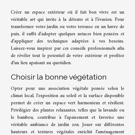
Créer un espace extérieur où il fait bon vivre est un
véritable art qui invite à la détente et à l’évasion. Pour
transformer votre jardin ou votre terrasse en un havre de
paix, il suffit d’adopter quelques astuces bien pensées et
d’appliquer des techniques adaptées à vos besoins.
Laissez-vous inspirer par ces conseils professionnels afin
de révéler tout le potentiel de votre extérieur et profitez
d’un lieu apaisant au quotidien.
Choisir la bonne végétation
Opter pour une association végétale pensée selon le
climat local, l’exposition au soleil et la surface disponible
permet de créer un espace vert harmonieux et résilient.
Privilégier des plantes relaxantes, telles que la lavande ou
le bambou, contribue à l’apaisement et favorise une
véritable ambiance de jardin zen. Jouer sur différentes
hauteurs et textures végétales enrichit l’aménagement