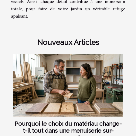
visuels. Ainsi, chaque détail contribue à une immersion
totale, pour faire de votre jardin un véritable refuge
apaisant.
Nouveaux Articles
Pourquoi le choix du matériau change-
t-il tout dans une menuiserie sur-