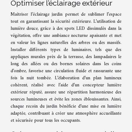
Optimiser l’éclairage extérieur
Maîtriser l’éclairage jardin permet de sublimer l’espace
tout en garantissant la sécurité extérieure. L’utilisation de
lumière douce, grâce à des spots LED dissimulés dans la
végétation, offre une ambiance nocturne apaisante et met
en valeur les lignes naturelles des arbres ou des massifs.
Installer différents types de luminaires, tels que des
appliques murales près de la terrasse, des lampadaires le
long des allées ou des bornes solaires dans les coins
d’ombre, favorise une circulation fluide et rassurante une
fois la nuit tombée. L’élaboration d’un plan lumineux
cohérent, réalisé avec l’aide d’un concepteur lumière
extérieur réputé, assure une répartition harmonieuse des
sources lumineuses et évite les zones éblouissantes. Ainsi,
chaque recoin du jardin bénéficie d’une mise en lumière
adaptée, contribuant à créer une atmosphère accueillante
et sécurisée pour tous les occupants.