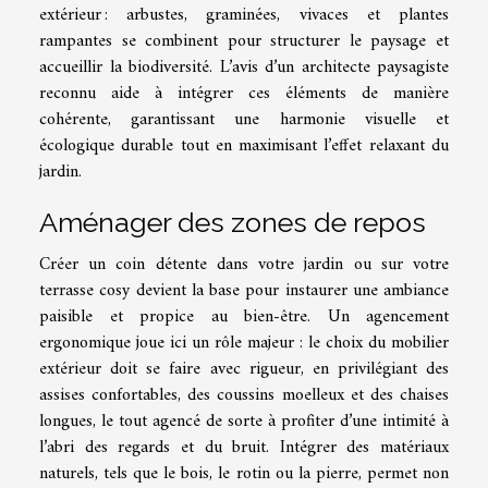
extérieur : arbustes, graminées, vivaces et plantes
rampantes se combinent pour structurer le paysage et
accueillir la biodiversité. L’avis d’un architecte paysagiste
reconnu aide à intégrer ces éléments de manière
cohérente, garantissant une harmonie visuelle et
écologique durable tout en maximisant l’effet relaxant du
jardin.
Aménager des zones de repos
Créer un coin détente dans votre jardin ou sur votre
terrasse cosy devient la base pour instaurer une ambiance
paisible et propice au bien-être. Un agencement
ergonomique joue ici un rôle majeur : le choix du mobilier
extérieur doit se faire avec rigueur, en privilégiant des
assises confortables, des coussins moelleux et des chaises
longues, le tout agencé de sorte à profiter d’une intimité à
l’abri des regards et du bruit. Intégrer des matériaux
naturels, tels que le bois, le rotin ou la pierre, permet non