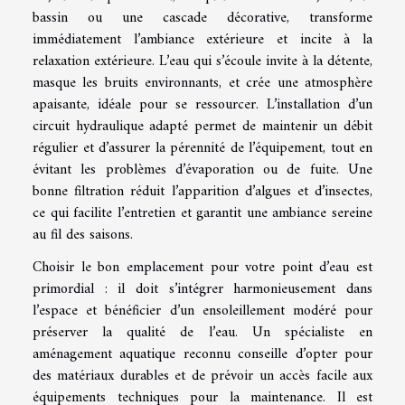
bassin ou une cascade décorative, transforme
immédiatement l’ambiance extérieure et incite à la
relaxation extérieure. L’eau qui s’écoule invite à la détente,
masque les bruits environnants, et crée une atmosphère
apaisante, idéale pour se ressourcer. L’installation d’un
circuit hydraulique adapté permet de maintenir un débit
régulier et d’assurer la pérennité de l’équipement, tout en
évitant les problèmes d’évaporation ou de fuite. Une
bonne filtration réduit l’apparition d’algues et d’insectes,
ce qui facilite l’entretien et garantit une ambiance sereine
au fil des saisons.
Choisir le bon emplacement pour votre point d’eau est
primordial : il doit s’intégrer harmonieusement dans
l’espace et bénéficier d’un ensoleillement modéré pour
préserver la qualité de l’eau. Un spécialiste en
aménagement aquatique reconnu conseille d’opter pour
des matériaux durables et de prévoir un accès facile aux
équipements techniques pour la maintenance. Il est