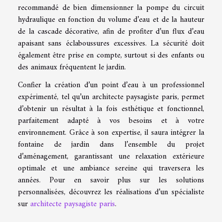
recommandé de bien dimensionner la pompe du circuit
hydraulique en fonction du volume d’eau et de la hauteur
de la cascade décorative, afin de profiter d’un flux d’eau
apaisant sans éclaboussures excessives. La sécurité doit
également être prise en compte, surtout si des enfants ou
des animaux fréquentent le jardin.
Confier la création d’un point d’eau à un professionnel
expérimenté, tel qu’un architecte paysagiste paris, permet
d’obtenir un résultat à la fois esthétique et fonctionnel,
parfaitement adapté à vos besoins et à votre
environnement. Grâce à son expertise, il saura intégrer la
fontaine de jardin dans l’ensemble du projet
d’aménagement, garantissant une relaxation extérieure
optimale et une ambiance sereine qui traversera les
années. Pour en savoir plus sur les solutions
personnalisées, découvrez les réalisations d’un spécialiste
sur
architecte paysagiste paris
.