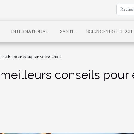
INTERNATIONAL
SANTÉ
SCIENCE/HIGH-TECH
onseils pour éduquer votre chiot
 meilleurs conseils pour