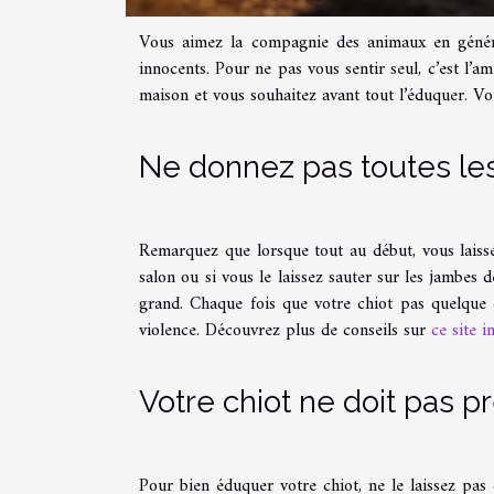
Vous aimez la compagnie des animaux en général
innocents. Pour ne pas vous sentir seul, c’est l’a
maison et vous souhaitez avant tout l’éduquer. Voi
Ne donnez pas toutes les
Remarquez que lorsque tout au début, vous laissez
salon ou si vous le laissez sauter sur les jambes d
grand. Chaque fois que votre chiot pas quelque 
violence. Découvrez plus de conseils sur
ce site i
Votre chiot ne doit pas 
Pour bien éduquer votre chiot, ne le laissez pas