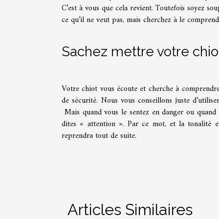
C’est à vous que cela revient. Toutefois soyez sou
ce qu’il ne veut pas, mais cherchez à le comprendr
Sachez mettre votre chio
Votre chiot vous écoute et cherche à comprendre 
de sécurité. Nous vous conseillons juste d’utilis
Mais quand vous le sentez en danger ou quand v
dites « attention ». Par ce mot, et la tonalité
reprendra tout de suite.
Articles Similaires