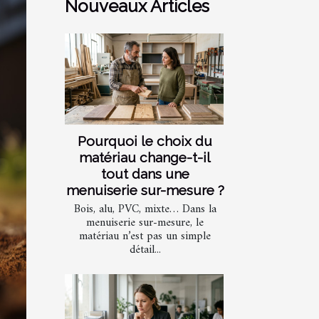
Nouveaux Articles
Pourquoi le choix du
matériau change-t-il
tout dans une
menuiserie sur-mesure ?
Bois, alu, PVC, mixte… Dans la
menuiserie sur-mesure, le
matériau n’est pas un simple
détail...