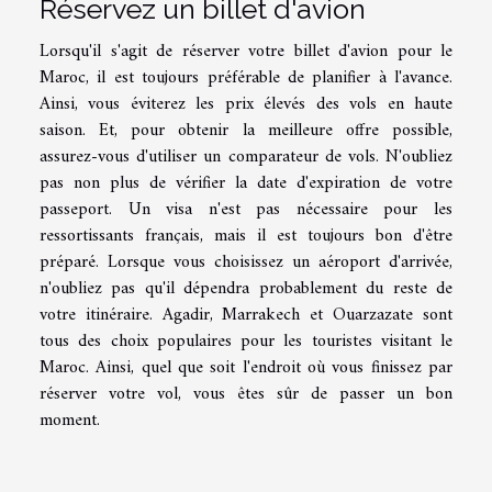
Réservez un billet d'avion
Lorsqu'il s'agit de réserver votre billet d'avion pour le
Maroc, il est toujours préférable de planifier à l'avance.
Ainsi, vous éviterez les prix élevés des vols en haute
saison. Et, pour obtenir la meilleure offre possible,
assurez-vous d'utiliser un comparateur de vols. N'oubliez
pas non plus de vérifier la date d'expiration de votre
passeport. Un visa n'est pas nécessaire pour les
ressortissants français, mais il est toujours bon d'être
préparé. Lorsque vous choisissez un aéroport d'arrivée,
n'oubliez pas qu'il dépendra probablement du reste de
votre itinéraire. Agadir, Marrakech et Ouarzazate sont
tous des choix populaires pour les touristes visitant le
Maroc. Ainsi, quel que soit l'endroit où vous finissez par
réserver votre vol, vous êtes sûr de passer un bon
moment.