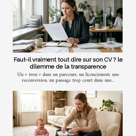
Faut-il vraiment tout dire sur son CV ? le
dilemme de la transparence
Un « trou » dans un parcours, un licenciement, une
reconversion, un passage trop court dans une...