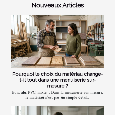
Nouveaux Articles
Pourquoi le choix du matériau change-
t-il tout dans une menuiserie sur-
mesure ?
Bois, alu, PVC, mixte… Dans la menuiserie sur-mesure,
le matériau n’est pas un simple détail...