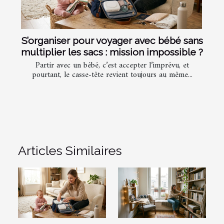
S’organiser pour voyager avec bébé sans
multiplier les sacs : mission impossible ?
Partir avec un bébé, c’est accepter l’imprévu, et
pourtant, le casse-tête revient toujours au même...
Articles Similaires