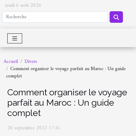
jeudi 6 août 2026
Accueil
Divers
Comment organiser le voyage parfait au Maroc : Un guide
complet
Comment organiser le voyage
parfait au Maroc : Un guide
complet
20 septembre 2022 17:41