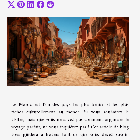
Le Maroc est l'un des pays les plus beaux et les plus
riches culturellement au monde. Si vous souhaitez le
visiter, mais que vous ne savez pas comment organiser le
voyage parfait, ne vous inquiétez pas ! Cet article de blog
vous guidera à travers tout ce que vous devez savoir.