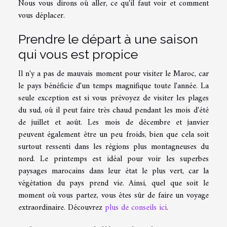
Nous vous dirons où aller, ce qu'il faut voir et comment
vous déplacer.
Prendre le départ à une saison
qui vous est propice
Il n'y a pas de mauvais moment pour visiter le Maroc, car
le pays bénéficie d'un temps magnifique toute l'année. La
seule exception est si vous prévoyez de visiter les plages
du sud, où il peut faire très chaud pendant les mois d'été
de juillet et août. Les mois de décembre et janvier
peuvent également être un peu froids, bien que cela soit
surtout ressenti dans les régions plus montagneuses du
nord. Le printemps est idéal pour voir les superbes
paysages marocains dans leur état le plus vert, car la
végétation du pays prend vie. Ainsi, quel que soit le
moment où vous partez, vous êtes sûr de faire un voyage
extraordinaire. Découvrez
plus de conseils ici
.