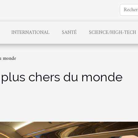
INTERNATIONAL
SANTÉ
SCIENCE/HIGH-TECH
du monde
es plus chers du monde