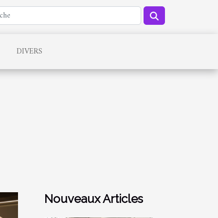
DIVERS
Nouveaux Articles