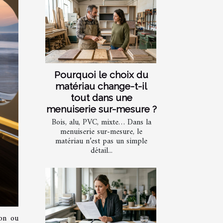
Pourquoi le choix du
matériau change-t-il
tout dans une
menuiserie sur-mesure ?
Bois, alu, PVC, mixte… Dans la
menuiserie sur-mesure, le
matériau n’est pas un simple
détail...
ion ou