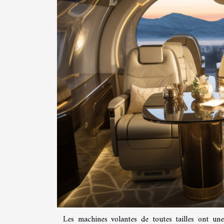
Les machines volantes de toutes tailles ont une