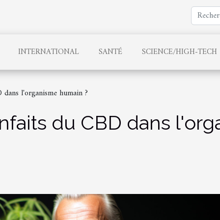
INTERNATIONAL
SANTÉ
SCIENCE/HIGH-TECH
D dans l'organisme humain ?
enfaits du CBD dans l'or