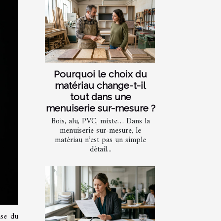
Pourquoi le choix du
matériau change-t-il
tout dans une
menuiserie sur-mesure ?
Bois, alu, PVC, mixte… Dans la
menuiserie sur-mesure, le
matériau n’est pas un simple
détail...
ase du