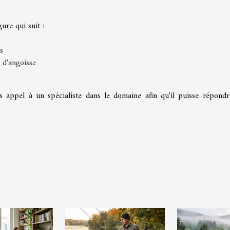
ure qui suit :
s
s d'angoisse
s appel à un spécialiste dans le domaine afin qu'il puisse répondr