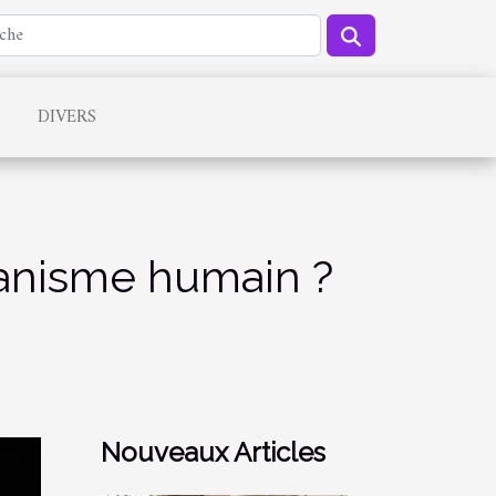
DIVERS
ganisme humain ?
Nouveaux Articles