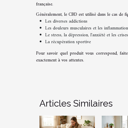
française.
Généralement, le CBD est utilisé dans le cas de fig
Les diverses addictions
Les douleurs musculaires et les inflammation
Le stress, la dépression, l'anxiété et les crise
La récupération sportive
Pour savoir quel produit vous correspond, faite
exactement à vos attentes.
Articles Similaires